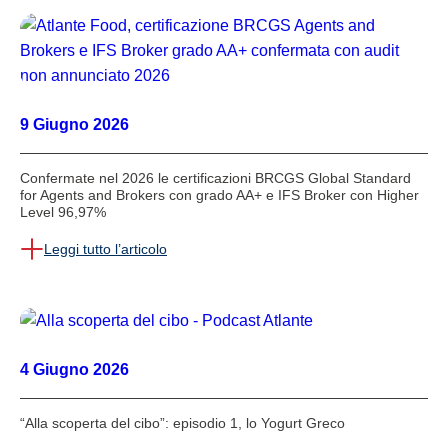
9 Giugno 2026
Confermate nel 2026 le certificazioni BRCGS Global Standard
for Agents and Brokers con grado AA+ e IFS Broker con Higher
Level 96,97%
Leggi tutto l’articolo
4 Giugno 2026
“Alla scoperta del cibo”: episodio 1, lo Yogurt Greco