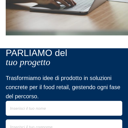
PARLIAMO del
tuo progetto
Trasformiamo idee di prodotto in soluzioni
concrete per il food retail, gestendo ogni fase
del percorso.