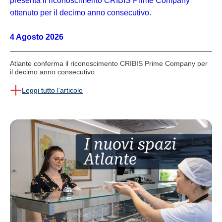
4 Agosto 2026
Atlante conferma il riconoscimento CRIBIS Prime Company per
il decimo anno consecutivo
Leggi tutto l’articolo