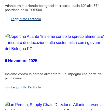
Atlante tra le aziende bolognesi in crescita: dalla 60° alla 57°
posizione nella TOP500
Leggi tutto l’articolo
6 Novembre 2025
Insieme contro lo spreco alimentare: un impegno che parte dai
più giovani
Leggi tutto l’articolo