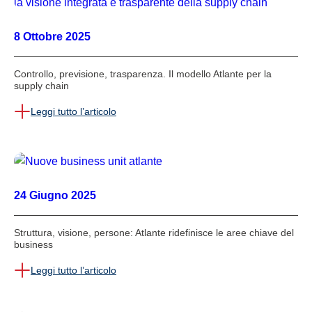
8 Ottobre 2025
Controllo, previsione, trasparenza. Il modello Atlante per la
supply chain
Leggi tutto l’articolo
24 Giugno 2025
Struttura, visione, persone: Atlante ridefinisce le aree chiave del
business
Leggi tutto l’articolo