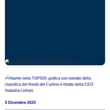
5 Dicembre 2025