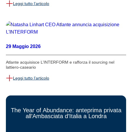
Leggi tutto l’articolo
29 Maggio 2026
Atlante acquisisce L’INTERFORM e rafforza il sourcing nel
lattiero-caseario
Leggi tutto l’articolo
The Year of Abundance: anteprima privata
all’Ambasciata d’Italia a Londra