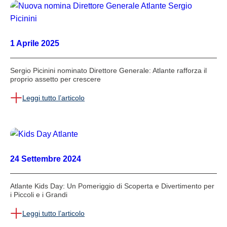
1 Aprile 2025
Sergio Picinini nominato Direttore Generale: Atlante rafforza il
proprio assetto per crescere
Leggi tutto l’articolo
24 Settembre 2024
Atlante Kids Day: Un Pomeriggio di Scoperta e Divertimento per
i Piccoli e i Grandi
Leggi tutto l’articolo