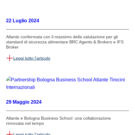
22 Luglio 2024
Atlante confermata con il massimo della valutazione per gli
standard di sicurezza alimentare BRC Agents & Brokers e IFS
Broker
Leggi tutto l’articolo
29 Maggio 2024
Atlante e Bologna Business School: una collaborazione
rinnovata nel tempo
Leggi tutto l’articolo