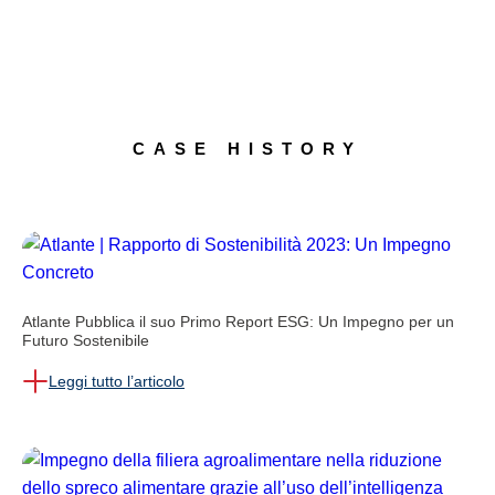
CASE HISTORY
Atlante Pubblica il suo Primo Report ESG: Un Impegno per un
Futuro Sostenibile
Leggi tutto l’articolo