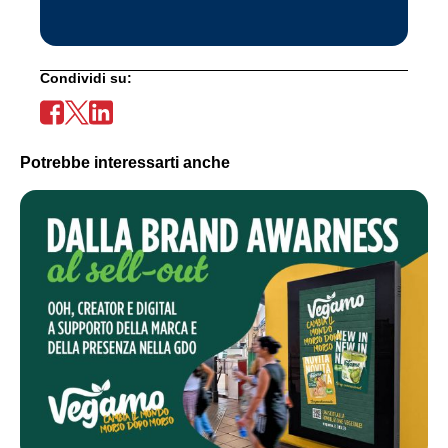
Condividi su:
Potrebbe interessarti anche