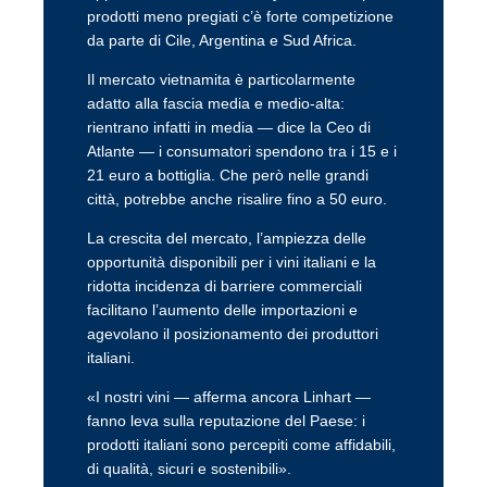
prodotti meno pregiati c’è forte competizione
da parte di Cile, Argentina e Sud Africa.
Il mercato vietnamita è particolarmente
adatto alla fascia media e medio-alta:
rientrano infatti in media — dice la Ceo di
Atlante — i consumatori spendono tra i 15 e i
21 euro a bottiglia. Che però nelle grandi
città, potrebbe anche risalire fino a 50 euro.
La crescita del mercato, l’ampiezza delle
opportunità disponibili per i vini italiani e la
ridotta incidenza di barriere commerciali
facilitano l’aumento delle importazioni e
agevolano il posizionamento dei produttori
italiani.
«I nostri vini — afferma ancora Linhart —
fanno leva sulla reputazione del Paese: i
prodotti italiani sono percepiti come affidabili,
di qualità, sicuri e sostenibili».