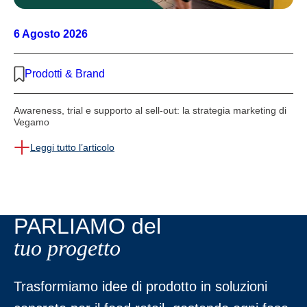
6 Agosto 2026
Prodotti & Brand
Awareness, trial e supporto al sell-out: la strategia marketing di
Vegamo
Leggi tutto l’articolo
PARLIAMO del
tuo progetto
Trasformiamo idee di prodotto in soluzioni