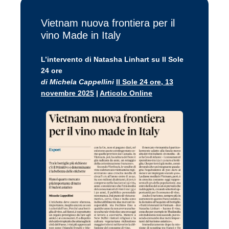
Vietnam nuova frontiera per il
vino Made in Italy
L’intervento di Natasha Linhart su Il Sole
24 ore
di Michela Cappellini
Il Sole 24 ore, 13
novembre 2025
|
Articolo Online