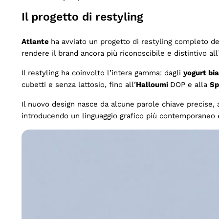
Il progetto di restyling
Atlante
ha avviato un progetto di restyling completo de
rendere il brand ancora più riconoscibile e distintivo al
Il restyling ha coinvolto l’intera gamma: dagli
yogurt bi
cubetti e senza lattosio, fino all’
Halloumi
DOP e alla
Sp
Il nuovo design nasce da alcune parole chiave precise, 
introducendo un linguaggio grafico più contemporaneo