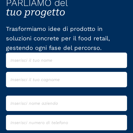
PARLIAMO del
tuo progetto
Trasformiamo idee di prodotto in
soluzioni concrete per il food retail,
gestendo ogni fase del percorso.