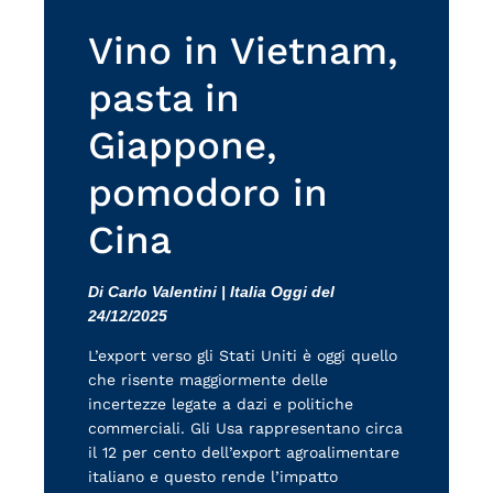
Vino in Vietnam,
pasta in
Giappone,
pomodoro in
Cina
Di Carlo Valentini | Italia Oggi del
24/12/2025
L’export verso gli Stati Uniti è oggi quello
che risente maggiormente delle
incertezze legate a dazi e politiche
commerciali. Gli Usa rappresentano circa
il 12 per cento dell’export agroalimentare
italiano e questo rende l’impatto