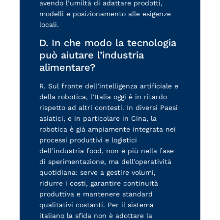
avendo l’umiltà di adattare prodotti,
modelli e posizionamento alle esigenze
locali.
D. In che modo la tecnologia
può aiutare l’industria
alimentare?
R. Sul fronte dell’intelligenza artificiale e
della robotica, l’Italia oggi è in ritardo
rispetto ad altri contesti. In diversi Paesi
asiatici, e in particolare in Cina, la
robotica è già ampiamente integrata nei
processi produttivi e logistici
dell’industria food, non è più nella fase
di sperimentazione, ma dell’operatività
quotidiana: serve a gestire volumi,
ridurre i costi, garantire continuità
produttiva e mantenere standard
qualitativi costanti. Per il sistema
italiano la sfida non è adottare la