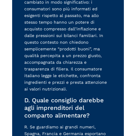
cambiato in modo significativo: i
consumatori sono più informati ed
esigenti rispetto al passato, ma allo
stesso tempo hanno un potere di
acquisto compresso dall’inflazione e
dalle pressioni sui bilanci familiari. In
questo contesto non chiedono
semplicemente “prodotti buoni”, ma
qualità percepita a un prezzo giusto,
accompagnata da chiarezza e
trasparenza di filiera. Il consumatore
italiano legge le etichette, confronta
ingredienti e prezzi e presta attenzione
ai valori nutrizionali.
D. Quale consiglio darebbe
agli imprenditori del
comparto alimentare?
R. Se guardiamo ai grandi numeri,
Spagna, Francia e Germania esportano