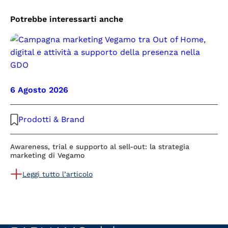
Potrebbe interessarti anche
6 Agosto 2026
Prodotti & Brand
Awareness, trial e supporto al sell-out: la strategia
marketing di Vegamo
Leggi tutto l’articolo