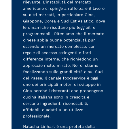
rilevante. L’instabilità del mercato
americano ci spinge a rafforzare il lavoro
su altri mercati, in particolare Cina,
Giappone, Corea e Sud Est Asiatico, dove
le dinamiche risultano più leggibili e
programmabili. Riteniamo che il mercato
cinese abbia buone potenzialità pur
essendo un mercato complesso, con
regole di accesso stringenti e forti
differenze interne, che richiedono un
approccio molto mirato. Noi ci stiamo
focalizzando sulle grandi città e sul Sud
del Paese. Il canale foodservice è oggi
uno dei principali motori di sviluppo in
Cina perché i ristoranti che propongono
cucina italiana sono in crescita e
cercano ingredienti riconoscibili,
affidabili e adatti a un utilizzo
professionale.
Natasha Linhart è una profeta della