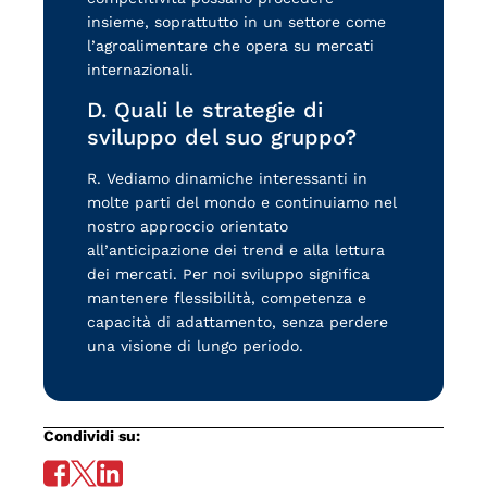
insieme, soprattutto in un settore come
l’agroalimentare che opera su mercati
internazionali.
D. Quali le strategie di
sviluppo del suo gruppo?
R. Vediamo dinamiche interessanti in
molte parti del mondo e continuiamo nel
nostro approccio orientato
all’anticipazione dei trend e alla lettura
dei mercati. Per noi sviluppo significa
mantenere flessibilità, competenza e
capacità di adattamento, senza perdere
una visione di lungo periodo.
Condividi su: