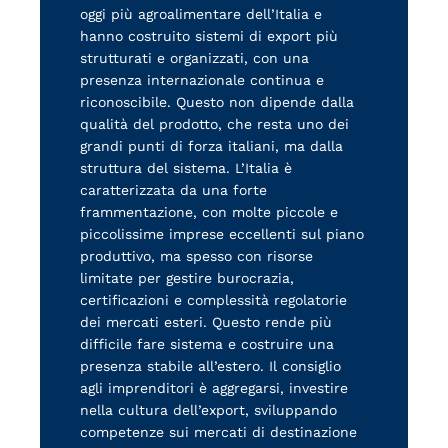
oggi più agroalimentare dell’Italia e
hanno costruito sistemi di export più
strutturati e organizzati, con una
presenza internazionale continua e
riconoscibile. Questo non dipende dalla
qualità del prodotto, che resta uno dei
grandi punti di forza italiani, ma dalla
struttura del sistema. L’Italia è
caratterizzata da una forte
frammentazione, con molte piccole e
piccolissime imprese eccellenti sul piano
produttivo, ma spesso con risorse
limitate per gestire burocrazia,
certificazioni e complessità regolatorie
dei mercati esteri. Questo rende più
difficile fare sistema e costruire una
presenza stabile all’estero. Il consiglio
agli imprenditori è aggregarsi, investire
nella cultura dell’export, sviluppando
competenze sui mercati di destinazione