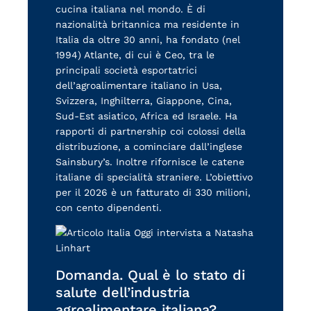
cucina italiana nel mondo. È di
nazionalità britannica ma residente in
Italia da oltre 30 anni, ha fondato (nel
1994) Atlante, di cui è Ceo, tra le
principali società esportatrici
dell’agroalimentare italiano in Usa,
Svizzera, Inghilterra, Giappone, Cina,
Sud-Est asiatico, Africa ed Israele. Ha
rapporti di partnership coi colossi della
distribuzione, a cominciare dall’inglese
Sainsbury’s. Inoltre rifornisce le catene
italiane di specialità straniere. L’obiettivo
per il 2026 è un fatturato di 330 milioni,
con cento dipendenti.
Domanda. Qual è lo stato di
salute dell’industria
agroalimentare italiana?