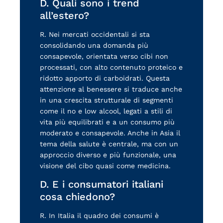
D. Quali sono i trend
all’estero?
R. Nei mercati occidentali si sta
consolidando una domanda più
consapevole, orientata verso cibi non
processati, con alto contenuto proteico e
ridotto apporto di carboidrati. Questa
attenzione al benessere si traduce anche
in una crescita strutturale di segmenti
come il no e low alcool, legati a stili di
vita più equilibrati e a un consumo più
moderato e consapevole. Anche in Asia il
tema della salute è centrale, ma con un
approccio diverso e più funzionale, una
visione del cibo quasi come medicina.
D. E i consumatori italiani
cosa chiedono?
R. In Italia il quadro dei consumi è