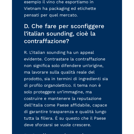
esempio il vino che esportiamo in
Vietnam ha packaging ed etichette
pensati per quel mercato.
D. Che fare per sconfiggere
l’italian sounding, cioè la
contraffazione?
R. L’italian sounding ha un appeal
evidente. Contrastare la contraffazione
non significa solo difendere un’origine,
ma lavorare sulla qualità reale del
prodotto, sia in termini di ingredienti sia
di profilo organolettico. Il tema non è
solo proteggere un’immagine, ma
costruire e mantenere la reputazione
dell’Italia come Paese affidabile, capace
di garantire trasparenza e qualità lungo
tutta la filiera. È su questo che il Paese
deve sforzarsi se vuole crescere.