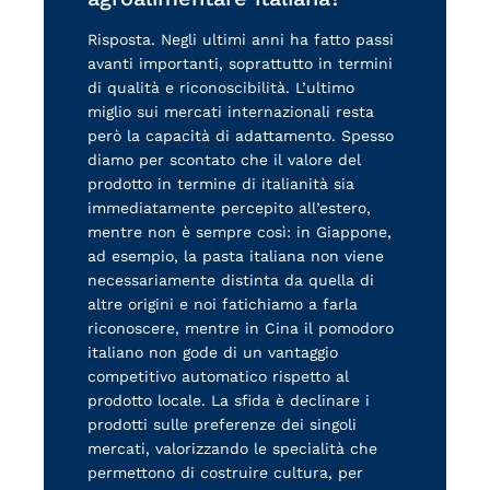
Risposta. Negli ultimi anni ha fatto passi
avanti importanti, soprattutto in termini
di qualità e riconoscibilità. L’ultimo
miglio sui mercati internazionali resta
però la capacità di adattamento. Spesso
diamo per scontato che il valore del
prodotto in termine di italianità sia
immediatamente percepito all’estero,
mentre non è sempre così: in Giappone,
ad esempio, la pasta italiana non viene
necessariamente distinta da quella di
altre origini e noi fatichiamo a farla
riconoscere, mentre in Cina il pomodoro
italiano non gode di un vantaggio
competitivo automatico rispetto al
prodotto locale. La sfida è declinare i
prodotti sulle preferenze dei singoli
mercati, valorizzando le specialità che
permettono di costruire cultura, per