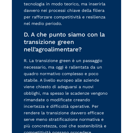
tecnologia in modo teorico, ma inserirla
davvero nei processi chiave della filiera
per rafforzare competitività e resilienza
nel medio periodo.
D. A che punto siamo con la
transizione green
nell’agroalimentare?
R. La transizione green è un passaggio
necessario, ma oggi è rallentata da un
quadro normativo complesso e poco
stabile. A livello europeo alle aziende
viene chiesto di adeguarsi a nuovi
obblighi, ma spesso le scadenze vengono
rimandate o modificate creando
incertezza e difficoltà operative. Per
rendere la transizione davvero efficace
serve meno stratificazione normativa e
più concretezza, così che sostenibilità e
competitività possano procedere