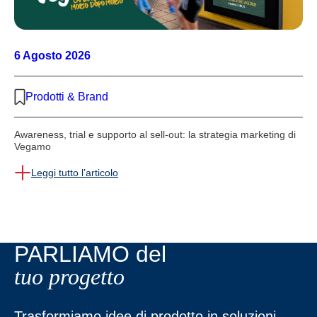
6 Agosto 2026
Prodotti & Brand
Awareness, trial e supporto al sell-out: la strategia marketing di
Vegamo
Leggi tutto l’articolo
PARLIAMO del
tuo progetto
Trasformiamo idee di prodotto in soluzioni