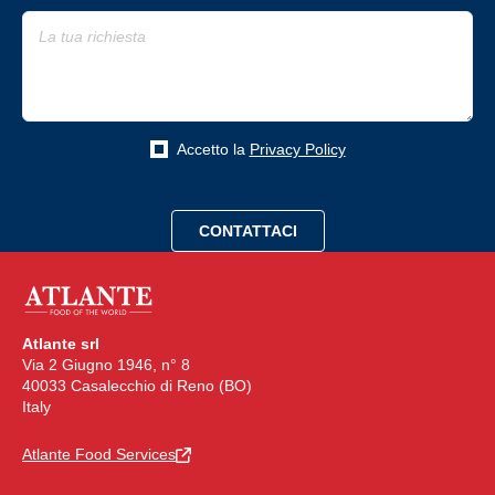
Accetto la
Privacy Policy
Atlante srl
Via 2 Giugno 1946, n° 8
40033 Casalecchio di Reno (BO)
Italy
Atlante Food Services