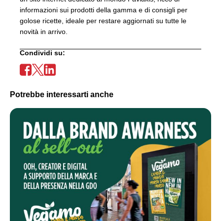
informazioni sui prodotti della gamma e di consigli per
golose ricette, ideale per restare aggiornati su tutte le
novità in arrivo.
Condividi su:
Potrebbe interessarti anche