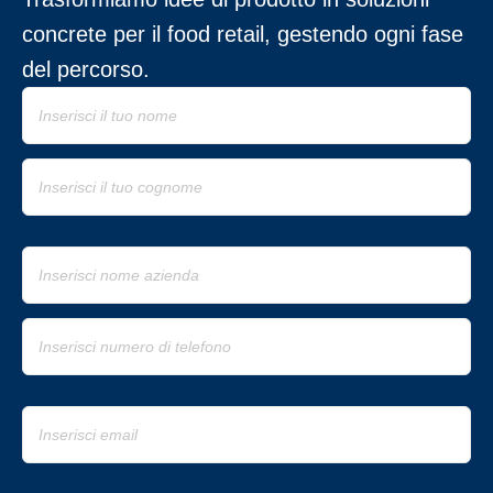
concrete per il food retail, gestendo ogni fase
del percorso.