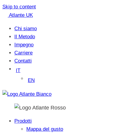
Skip to content
Atlante UK
Chi siamo
Il Metodo
Impegno
Carriere
Contatti
IT
EN
Prodotti
Mappa del gusto