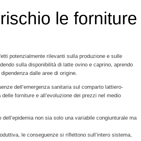
rischio le forniture
etti potenzialmente rilevanti sulla produzione e sulle
dendo sulla disponibilità di latte ovino e caprino, aprendo
e dipendenza dalle aree di origine.
uenze dell’emergenza sanitaria sul comparto lattiero-
à delle forniture e all’evoluzione dei prezzi nel medio
to dell’epidemia non sia solo una variabile congiunturale ma
uttiva, le conseguenze si riflettono sull’intero sistema,