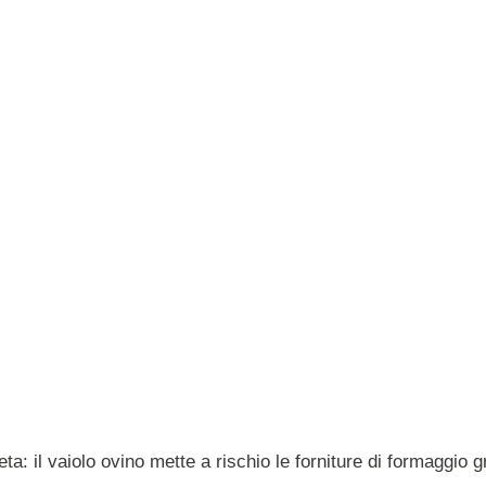
ta: il vaiolo ovino mette a rischio le forniture di formaggio 