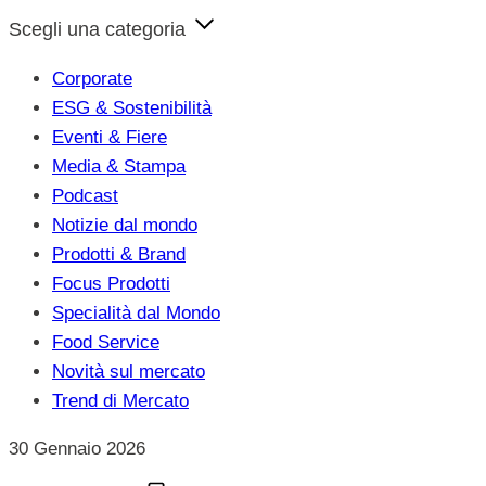
Scegli una categoria
Corporate
ESG & Sostenibilità
Eventi & Fiere
Media & Stampa
Podcast
Notizie dal mondo
Prodotti & Brand
Focus Prodotti
Specialità dal Mondo
Food Service
Novità sul mercato
Trend di Mercato
30 Gennaio 2026