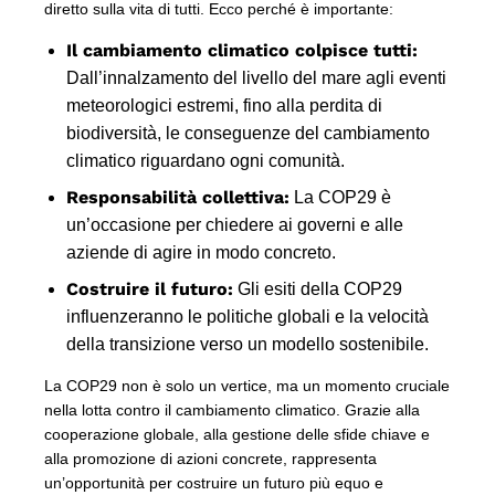
diretto sulla vita di tutti. Ecco perché è importante:
Il cambiamento climatico colpisce tutti:
Dall’innalzamento del livello del mare agli eventi
meteorologici estremi, fino alla perdita di
biodiversità, le conseguenze del cambiamento
climatico riguardano ogni comunità.
Responsabilità collettiva:
La COP29 è
un’occasione per chiedere ai governi e alle
aziende di agire in modo concreto.
Costruire il futuro:
Gli esiti della COP29
influenzeranno le politiche globali e la velocità
della transizione verso un modello sostenibile.
La COP29 non è solo un vertice, ma un momento cruciale
nella lotta contro il cambiamento climatico. Grazie alla
cooperazione globale, alla gestione delle sfide chiave e
alla promozione di azioni concrete, rappresenta
un’opportunità per costruire un futuro più equo e