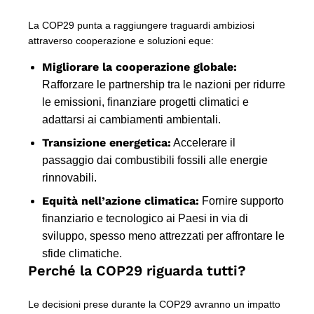
La COP29 punta a raggiungere traguardi ambiziosi
attraverso cooperazione e soluzioni eque:
Migliorare la cooperazione globale:
Rafforzare le partnership tra le nazioni per ridurre
le emissioni, finanziare progetti climatici e
adattarsi ai cambiamenti ambientali.
Transizione energetica:
Accelerare il
passaggio dai combustibili fossili alle energie
rinnovabili.
Equità nell’azione climatica:
Fornire supporto
finanziario e tecnologico ai Paesi in via di
sviluppo, spesso meno attrezzati per affrontare le
sfide climatiche.
Perché la COP29 riguarda tutti?
Le decisioni prese durante la COP29 avranno un impatto