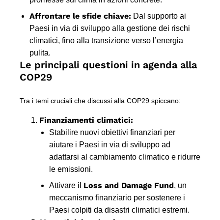
Affrontare le sfide chiave:
Dal supporto ai
Paesi in via di sviluppo alla gestione dei rischi
climatici, fino alla transizione verso l’energia
pulita.
Le principali questioni in agenda alla
COP29
Tra i temi cruciali che discussi alla COP29 spiccano:
Finanziamenti climatici:
Stabilire nuovi obiettivi finanziari per
aiutare i Paesi in via di sviluppo ad
adattarsi al cambiamento climatico e ridurre
le emissioni.
Loss and Damage Fund
Attivare il
, un
meccanismo finanziario per sostenere i
Paesi colpiti da disastri climatici estremi.