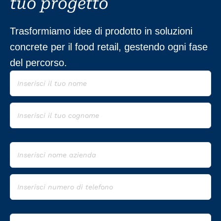
tuo progetto
Trasformiamo idee di prodotto in soluzioni
concrete per il food retail, gestendo ogni fase
del percorso.