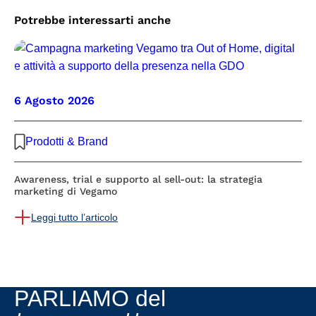
Potrebbe interessarti anche
6 Agosto 2026
Prodotti & Brand
Awareness, trial e supporto al sell-out: la strategia
marketing di Vegamo
Leggi tutto l’articolo
PARLIAMO del