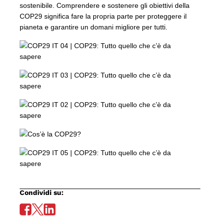
sostenibile. Comprendere e sostenere gli obiettivi della
COP29 significa fare la propria parte per proteggere il
pianeta e garantire un domani migliore per tutti.
Condividi su: