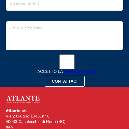
ACCETTO LA
PRIVACY POLICY
Atlante srl
Via 2 Giugno 1946, n° 8
40033 Casalecchio di Reno (BO)
Italy