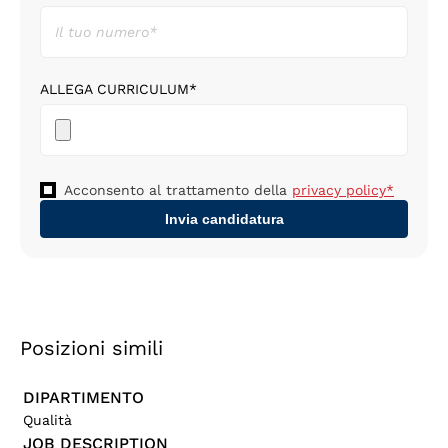
ALLEGA CURRICULUM*
Acconsento al trattamento della
privacy policy*
Posizioni simili
DIPARTIMENTO
Qualità
JOB DESCRIPTION