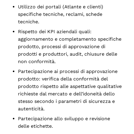
Utilizzo dei portali (Atlante e clienti)
specifiche tecniche, reclami, schede
tecniche.
Rispetto dei KPI aziendali quali:
aggiornamento e completamento specifiche
prodotto, processi di approvazione di
prodotti e produttori, audit, chiusure delle
non conformità.
Partecipazione ai processi di approvazione
prodotto: verifica della conformità del
prodotto rispetto alle aspettative qualitative
richieste dal mercato e dell’idoneità dello
stesso secondo i parametri di sicurezza e
autenticità.
Partecipazione allo sviluppo e revisione
delle etichette.