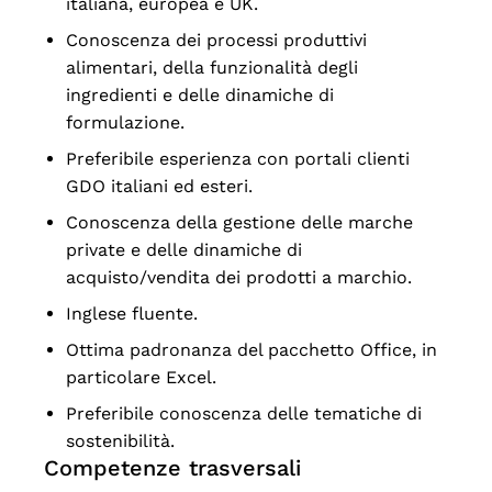
italiana, europea e UK.
Conoscenza dei processi produttivi
alimentari, della funzionalità degli
ingredienti e delle dinamiche di
formulazione.
Preferibile esperienza con portali clienti
GDO italiani ed esteri.
Conoscenza della gestione delle marche
private e delle dinamiche di
acquisto/vendita dei prodotti a marchio.
Inglese fluente.
Ottima padronanza del pacchetto Office, in
particolare Excel.
Preferibile conoscenza delle tematiche di
sostenibilità.
Competenze trasversali