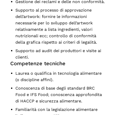
Gestione dei reclami e delle non conformità.
Supporto al processo di approvazione
dell’artwork: fornire le informazioni
necessarie per lo sviluppo dell’artwork
relativamente a lista ingredienti, valori
nutrizionali ecc; controllo di conformità
della grafica rispetto ai criteri di legalità.
Supporto ad audit dei produttori e visite ai
clienti.
Competenze tecniche
Laurea o qualifica in tecnologia alimentare
(o discipline affini).
Conoscenza di base degli standard BRC
Food e IFS Food; conoscenza approfondita
di HACCP e sicurezza alimentare.
Familiarità con la legislazione alimentare