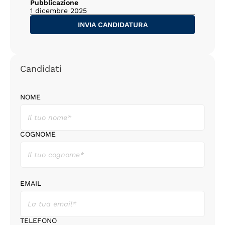
Pubblicazione
1 dicembre 2025
INVIA CANDIDATURA
Candidati
NOME
COGNOME
EMAIL
TELEFONO