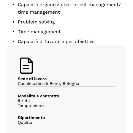
Capacità organizzative: prject management/
time management
Problem solving
Time management
Capacità di lavorare per obiettivi.
Sede di lavoro
Casalecchio di Reno, Bologna
Modalità e contratto
Ibrido
Tempo pieno
Dipartimento
Qualità