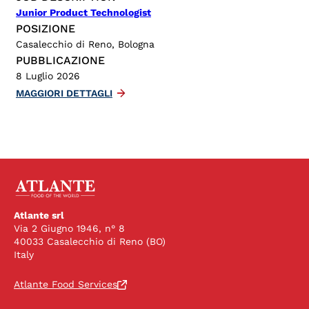
Junior Product Technologist
POSIZIONE
Casalecchio di Reno, Bologna
PUBBLICAZIONE
8 Luglio 2026
MAGGIORI DETTAGLI
Atlante srl
Via 2 Giugno 1946, n° 8
40033 Casalecchio di Reno (BO)
Italy
Atlante Food Services